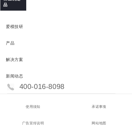
品
爱模技研
产品
解决方案
新闻动态
400-016-8098
使用须知
承诺事项
广告宣传说明
网站地图