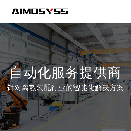
自动化服务提供商
针对离散装配行业的智能化解决方案