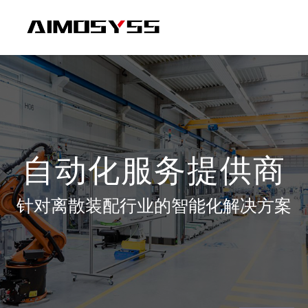
自动化服务提供商
针对离散装配行业的智能化解决方案