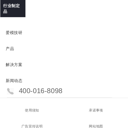
行业制定
品
爱模技研
产品
解决方案
新闻动态
400-016-8098
使用须知
承诺事项
广告宣传说明
网站地图