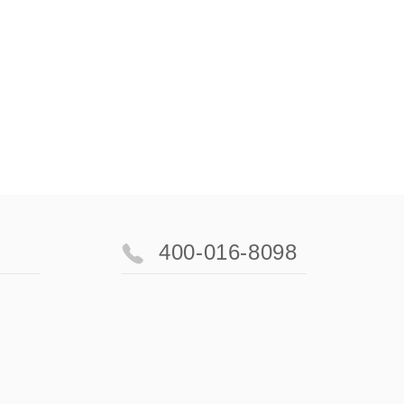
400-016-8098