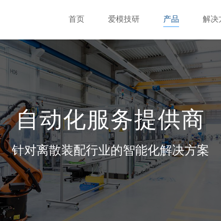
首页
爱模技研
产品
解决
自动化服务提供商
针对离散装配行业的智能化解决方案