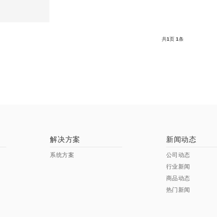
共
1
页
1
条
解决方案
新闻动态
系统方案
公司动态
行业新闻
商品动态
热门新闻