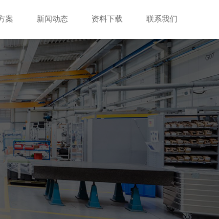
方案
新闻动态
资料下载
联系我们